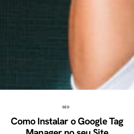
SEO
Como Instalar o Google Tag
Manager no seu Site