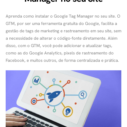
Aprenda como instalar o Google Tag Manager no seu site. O
GTM, por ser uma ferramenta gratuita do Google, facilita a
gestão de tags de marketing e rastreamento em seu site, sem
a necessidade de alterar o código-fonte diretamente. Além
disso, com o GTM, você pode adicionar e atualizar tags,
como as do Google Analytics, pixels de rastreamento do
Facebook, e muitos outros, de forma centralizada e prática.