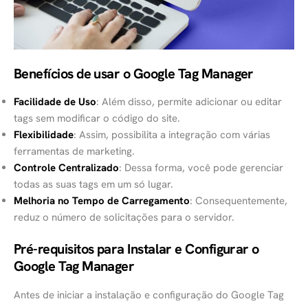
Benefícios de usar o Google Tag Manager
Facilidade de Uso
: Além disso, permite adicionar ou editar
tags sem modificar o código do site.
Flexibilidade
: Assim, possibilita a integração com várias
ferramentas de marketing.
Controle Centralizado
: Dessa forma, você pode gerenciar
todas as suas tags em um só lugar.
Melhoria no Tempo de Carregamento
: Consequentemente,
reduz o número de solicitações para o servidor.
Pré-requisitos para Instalar e Configurar o
Google Tag Manager
Antes de iniciar a instalação e configuração do Google Tag