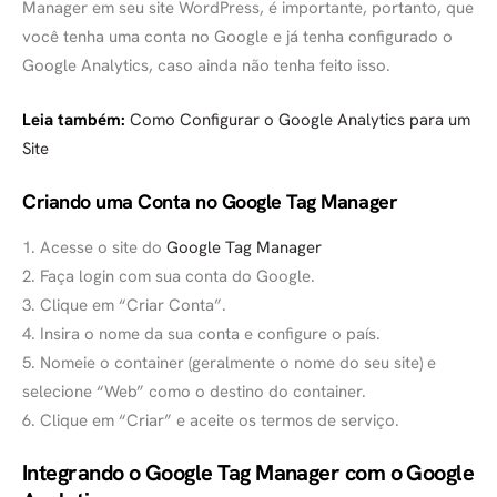
Manager em seu site WordPress, é importante, portanto, que
você tenha uma conta no Google e já tenha configurado o
Google Analytics, caso ainda não tenha feito isso.
Leia também:
Como Configurar o Google Analytics para um
Site
Criando uma Conta no Google Tag Manager
1. Acesse o site do
Google Tag Manager
2. Faça login com sua conta do Google.
3. Clique em “Criar Conta”.
4. Insira o nome da sua conta e configure o país.
5. Nomeie o container (geralmente o nome do seu site) e
selecione “Web” como o destino do container.
6. Clique em “Criar” e aceite os termos de serviço.
Integrando o Google Tag Manager com o Google