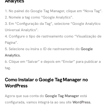
Analytics
1. No painel do Google Tag Manager, clique em “Nova Tag”.
2. Nomeie a tag como “Google Analytics”.
3. Em “Configuração da Tag”, selecione “Google Analytics:
Universal Analytics”.
4. Configure o tipo de rastreamento como “Visualização de
Página”.
5. Selecione ou insira o ID de rastreamento do
Google
Analytics.
6. Clique em “Salvar” e depois em “Enviar” para publicar a
tag.
Como Instalar o Google Tag Manager no
WordPress
Agora que sua conta do
Google Tag Manager
está
configurada, vamos integrá-la ao seu site
WordPress.