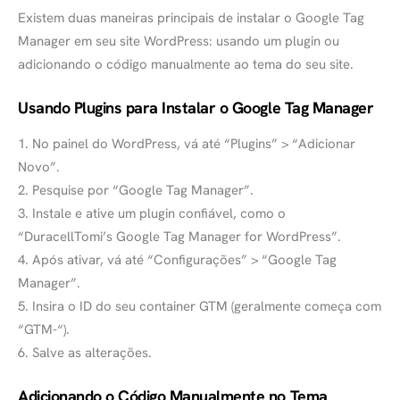
Existem duas maneiras principais de instalar o Google Tag
Manager em seu site WordPress: usando um plugin ou
adicionando o código manualmente ao tema do seu site.
Usando Plugins para Instalar o Google Tag Manager
1. No painel do WordPress, vá até “Plugins” > “Adicionar
Novo”.
2. Pesquise por “Google Tag Manager”.
3. Instale e ative um plugin confiável, como o
“DuracellTomi’s Google Tag Manager for WordPress”.
4. Após ativar, vá até “Configurações” > “Google Tag
Manager”.
5. Insira o ID do seu container GTM (geralmente começa com
“GTM-“).
6. Salve as alterações.
Adicionando o Código Manualmente no Tema