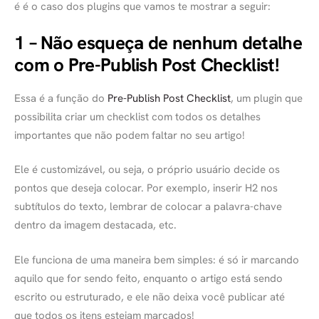
é é o caso dos plugins que vamos te mostrar a seguir:
1 – Não esqueça de nenhum detalhe
com o Pre-Publish Post Checklist!
Essa é a função do
Pre-Publish Post Checklist
, um plugin que
possibilita criar um checklist com todos os detalhes
importantes que não podem faltar no seu artigo!
Ele é customizável, ou seja, o próprio usuário decide os
pontos que deseja colocar. Por exemplo, inserir H2 nos
subtítulos do texto, lembrar de colocar a palavra-chave
dentro da imagem destacada, etc.
Ele funciona de uma maneira bem simples: é só ir marcando
aquilo que for sendo feito, enquanto o artigo está sendo
escrito ou estruturado, e ele não deixa você publicar até
que todos os itens estejam marcados!