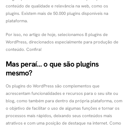
conteúdo de qualidade e relevância na web, como os
plugins. Existem mais de 50.000 plugins disponíveis na
plataforma.
Por isso, no artigo de hoje, selecionamos 8 plugins de
WordPress, direcionados especialmente para produção de
conteúdo. Confira!
Mas peraí… o que são plugins
mesmo?
Os plugins do WordPress são complementos que
acrescentam funcionalidades e recursos para o seu site ou
blog, como também para dentro da própria plataforma, com
o objetivo de facilitar o uso de algumas funções e tornar os
processos mais rápidos, deixando seus conteúdos mais
atrativos e com uma posição de destaque na internet. Como