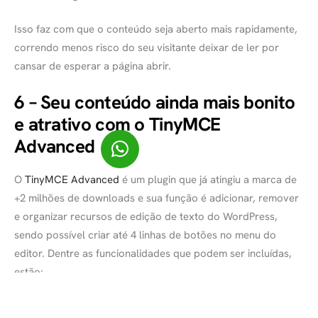
Isso faz com que o conteúdo seja aberto mais rapidamente,
correndo menos risco do seu visitante deixar de ler por
cansar de esperar a página abrir.
6 – Seu conteúdo ainda mais bonito
e atrativo com o TinyMCE
Advanced
O
TinyMCE Advanced
é um plugin que já atingiu a marca de
+2 milhões de downloads e sua função é adicionar, remover
e organizar recursos de edição de texto do WordPress,
sendo possível criar até 4 linhas de botões no menu do
editor. Dentre as funcionalidades que podem ser incluídas,
estão:
diversos tamanhos de fontes;