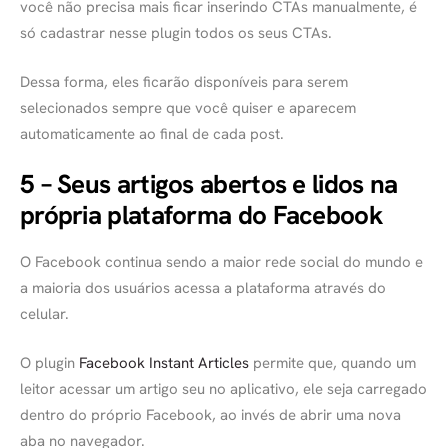
você não precisa mais ficar inserindo CTAs manualmente, é
só cadastrar nesse plugin todos os seus CTAs.
Dessa forma, eles ficarão disponíveis para serem
selecionados sempre que você quiser e aparecem
automaticamente ao final de cada post.
5 – Seus artigos abertos e lidos na
própria plataforma do Facebook
O Facebook continua sendo a maior rede social do mundo e
a maioria dos usuários acessa a plataforma através do
celular.
O plugin
Facebook Instant Articles
permite que, quando um
leitor acessar um artigo seu no aplicativo, ele seja carregado
dentro do próprio Facebook, ao invés de abrir uma nova
aba no navegador.