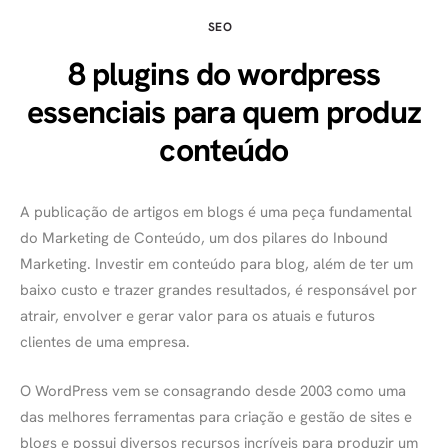
SEO
8 plugins do wordpress
essenciais para quem produz
conteúdo
A publicação de artigos em blogs é uma peça fundamental
do Marketing de Conteúdo, um dos pilares do Inbound
Marketing. Investir em conteúdo para blog, além de ter um
baixo custo e trazer grandes resultados, é responsável por
atrair, envolver e gerar valor para os atuais e futuros
clientes de uma empresa.
O WordPress vem se consagrando desde 2003 como uma
das melhores ferramentas para criação e gestão de sites e
blogs e possui diversos recursos incríveis para produzir um