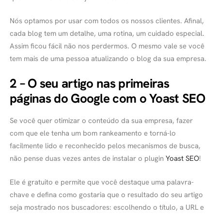
Nós optamos por usar com todos os nossos clientes. Afinal,
cada blog tem um detalhe, uma rotina, um cuidado especial.
Assim ficou fácil não nos perdermos. O mesmo vale se você
tem mais de uma pessoa atualizando o blog da sua empresa.
2 – O seu artigo nas primeiras
páginas do Google com o Yoast SEO
Se você quer otimizar o conteúdo da sua empresa, fazer
com que ele tenha um bom rankeamento e torná-lo
facilmente lido e reconhecido pelos mecanismos de busca,
não pense duas vezes antes de instalar o plugin
Yoast SEO
!
Ele é gratuito e permite que você destaque uma palavra-
chave e defina como gostaria que o resultado do seu artigo
seja mostrado nos buscadores: escolhendo o título, a URL e