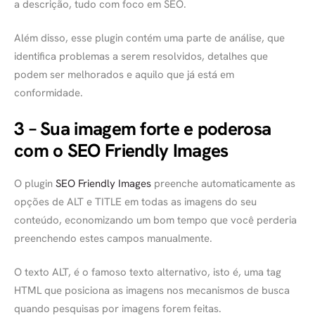
a descrição, tudo com foco em SEO.
Além disso, esse plugin contém uma parte de análise, que
identifica problemas a serem resolvidos, detalhes que
podem ser melhorados e aquilo que já está em
conformidade.
3 – Sua imagem forte e poderosa
com o SEO Friendly Images
O plugin
SEO Friendly Images
preenche automaticamente as
opções de ALT e TITLE em todas as imagens do seu
conteúdo, economizando um bom tempo que você perderia
preenchendo estes campos manualmente.
O texto ALT, é o famoso texto alternativo, isto é, uma tag
HTML que posiciona as imagens nos mecanismos de busca
quando pesquisas por imagens forem feitas.