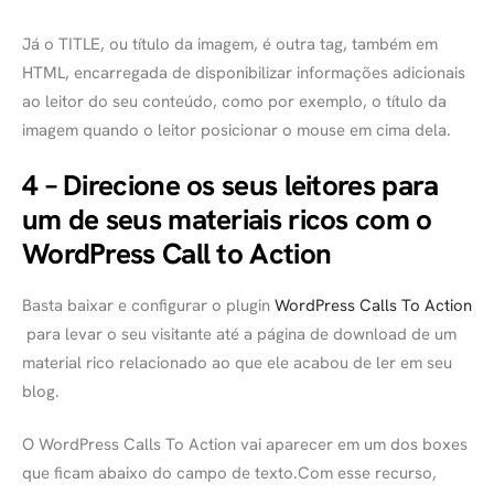
Já o TITLE, ou título da imagem, é outra tag, também em
HTML, encarregada de disponibilizar informações adicionais
ao leitor do seu conteúdo, como por exemplo, o título da
imagem quando o leitor posicionar o mouse em cima dela.
4 – Direcione os seus leitores para
um de seus materiais ricos com o
WordPress Call to Action
Basta baixar e configurar o plugin
WordPress Calls To Action
para levar o seu visitante até a página de download de um
material rico relacionado ao que ele acabou de ler em seu
blog.
O WordPress Calls To Action vai aparecer em um dos boxes
que ficam abaixo do campo de texto.Com esse recurso,